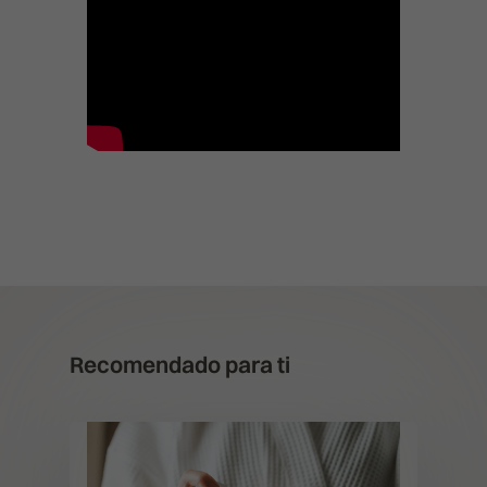
Recomendado para ti