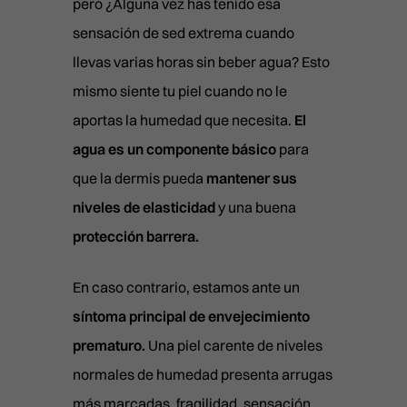
pero ¿Alguna vez has tenido esa
sensación de sed extrema cuando
llevas varias horas sin beber agua? Esto
mismo siente tu piel cuando no le
aportas la humedad que necesita.
El
agua es un componente básico
para
que la dermis pueda
mantener sus
niveles de elasticidad
y una buena
protección barrera.
En caso contrario, estamos ante un
síntoma principal de envejecimiento
prematuro.
Una piel carente de niveles
normales de humedad presenta arrugas
más marcadas, fragilidad, sensación