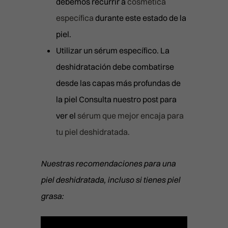
debemos recurrir a
cosmética
específica
durante este estado de la
piel.
Utilizar un sérum específico. La
deshidratación debe combatirse
desde las capas más profundas de
la piel Consulta nuestro post para
ver el
sérum que mejor encaja para
tu piel deshidratada.
Nuestras recomendaciones para una
piel deshidratada, incluso si tienes piel
grasa: