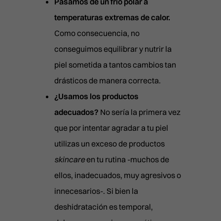
Pasamos de un frío polar a
temperaturas extremas de calor.
Como consecuencia, no
conseguimos equilibrar y nutrir la
piel sometida a tantos cambios tan
drásticos de manera correcta.
¿Usamos los productos
adecuados?
No sería la primera vez
que por intentar agradar a tu piel
utilizas un exceso de productos
skincare
en tu rutina -muchos de
ellos, inadecuados, muy agresivos o
innecesarios-. Si bien la
deshidratación es temporal,