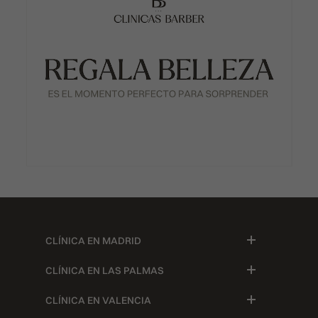
CLÍNICA EN MADRID
CLÍNICA EN LAS PALMAS
CLÍNICA EN VALENCIA