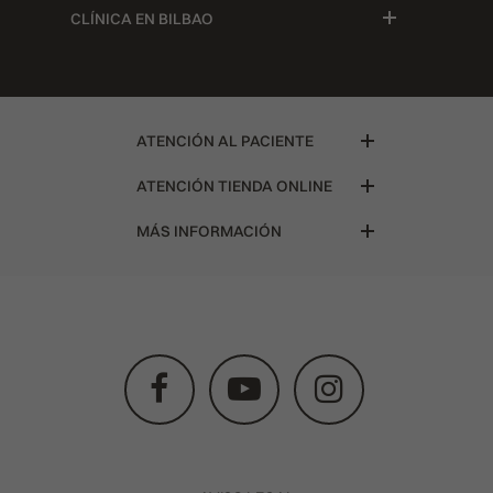
CLÍNICA EN BILBAO
ATENCIÓN AL PACIENTE
ATENCIÓN TIENDA ONLINE
MÁS INFORMACIÓN