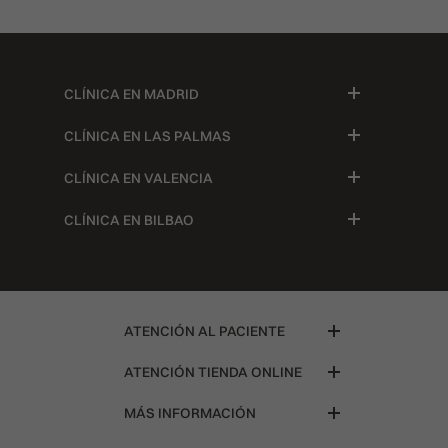
CLÍNICA EN MADRID
CLÍNICA EN LAS PALMAS
CLÍNICA EN VALENCIA
CLÍNICA EN BILBAO
ATENCIÓN AL PACIENTE
ATENCIÓN TIENDA ONLINE
MÁS INFORMACIÓN