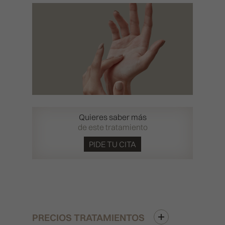
Quieres saber más
de este tratamiento
PIDE TU CITA
PRECIOS TRATAMIENTOS