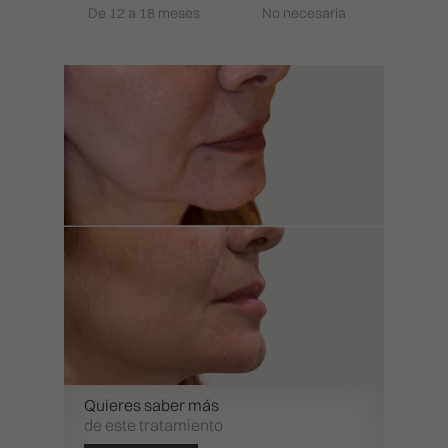
De 12 a 18 meses
No necesaria
Quieres saber más
de este tratamiento