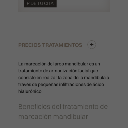
PIDE TU CITA
PRECIOS TRATAMIENTOS
La marcación del arco mandibular es un
tratamiento de armonización facial que
consiste en realzar la zona de la mandíbula a
través de pequeñas infiltraciones de ácido
hialurónico.
Beneficios del tratamiento de
marcación mandibular