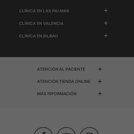
CLÍNICA EN LAS PALMAS
CLÍNICA EN VALENCIA
CLÍNICA EN BILBAO
ATENCIÓN AL PACIENTE
ATENCIÓN TIENDA ONLINE
MÁS INFORMACIÓN