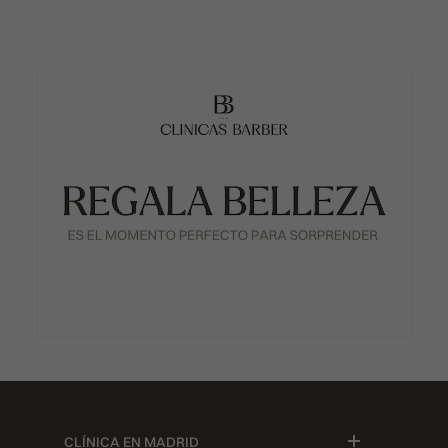
CLÍNICA EN MADRID