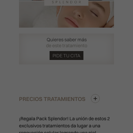
Quieres saber más
de este tratamiento
PIDE TU CITA
PRECIOS TRATAMIENTOS
¡Regala Pack Splendor! La unión de estos 2
exclusivos tratamientos da lugar a una
renovación celular logrando una piel