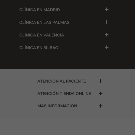
CLÍNICA EN MADRID
CLÍNICA EN LAS PALMAS
CLÍNICA EN VALENCIA
CLÍNICA EN BILBAO
ATENCIÓN AL PACIENTE
ATENCIÓN TIENDA ONLINE
MÁS INFORMACIÓN