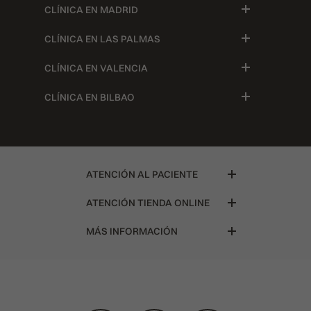
CLÍNICA EN MADRID
CLÍNICA EN LAS PALMAS
CLÍNICA EN VALENCIA
CLÍNICA EN BILBAO
ATENCIÓN AL PACIENTE
ATENCIÓN TIENDA ONLINE
MÁS INFORMACIÓN