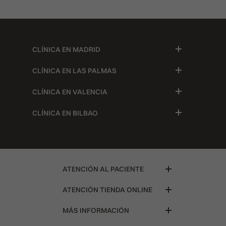
CLÍNICA EN MADRID
CLÍNICA EN LAS PALMAS
CLÍNICA EN VALENCIA
CLÍNICA EN BILBAO
ATENCIÓN AL PACIENTE
ATENCIÓN TIENDA ONLINE
MÁS INFORMACIÓN