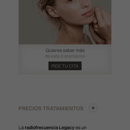
Quieres saber más
de este tratamiento
PIDE TU CITA
PRECIOS TRATAMIENTOS
La
radiofrecuencia Legacy
es un