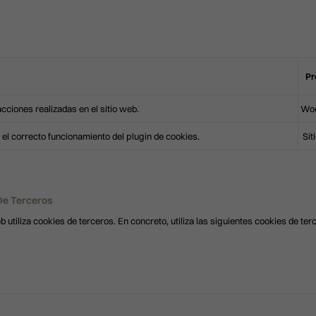
Pr
cciones realizadas en el sitio web.
Woo
 el correcto funcionamiento del plugin de cookies.
Sit
De Terceros
b utiliza cookies de terceros. En concreto, utiliza las siguientes cookies de ter