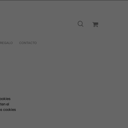
 REGALO
CONTACTO
cookies
ten el
as cookies