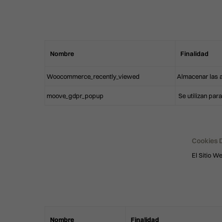
Nombre
Finalidad
Woocommerce_recently_viewed
Almacenar las a
moove_gdpr_popup
Se utilizan para
Cookies 
El Sitio We
Nombre
Finalidad