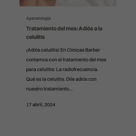
Aparatología
Tratamiento del mes: Adiós a la
celulitis
¡Adiós celulitis! En Clínicas Barber
contamos con el tratamiento del mes
para celulitis: La radiofrecuencia.
Qué es la celulitis. Dile adiós con
nuestro tratamiento…
17 abril, 2024