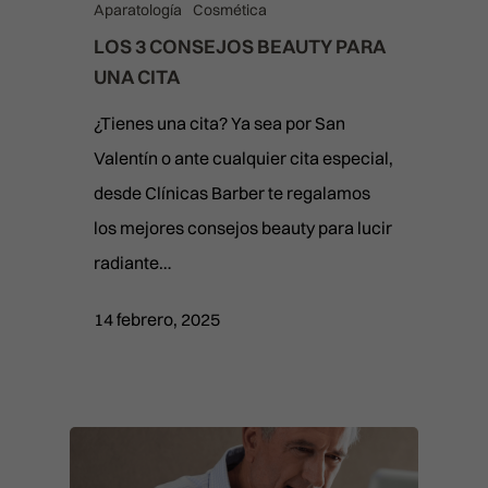
Aparatología
Cosmética
LOS 3 CONSEJOS BEAUTY PARA
UNA CITA
¿Tienes una cita? Ya sea por San
Valentín o ante cualquier cita especial,
desde Clínicas Barber te regalamos
los mejores consejos beauty para lucir
radiante…
14 febrero, 2025