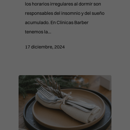
los horarios irregulares al dormir son
responsables del insomnio y del sueño
acumulado. En Clínicas Barber
tenemos la…
17 diciembre, 2024