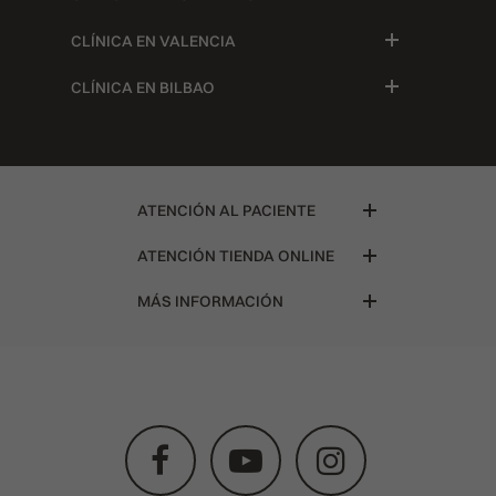
CLÍNICA EN VALENCIA
CLÍNICA EN BILBAO
ATENCIÓN AL PACIENTE
ATENCIÓN TIENDA ONLINE
MÁS INFORMACIÓN