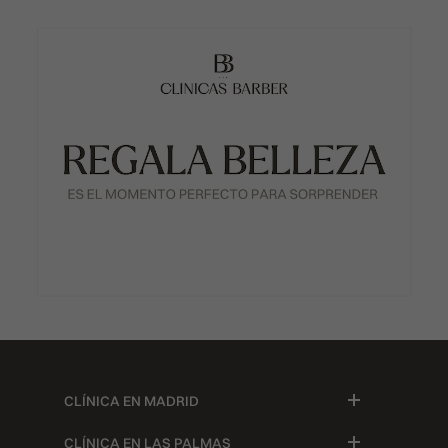
CLÍNICA EN MADRID
CLÍNICA EN LAS PALMAS