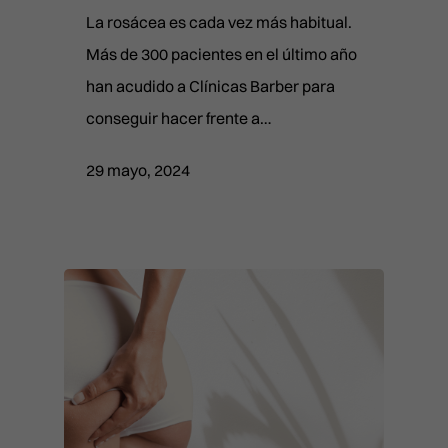
La rosácea es cada vez más habitual.
Más de 300 pacientes en el último año
han acudido a Clínicas Barber para
conseguir hacer frente a…
29 mayo, 2024