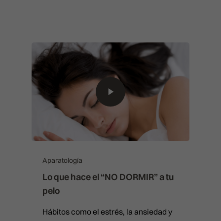
Aparatología
Lo que hace el “NO DORMIR” a tu
pelo
Hábitos como el estrés, la ansiedad y