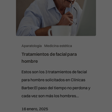
Aparatología
Medicina estética
Tratamientos de facial para
hombre
Estos son los 3 tratamientos de facial
para hombre solicitados en Clínicas
Barber.El paso del tiempo no perdona y
cada vez son más los hombres…
16 enero, 2025