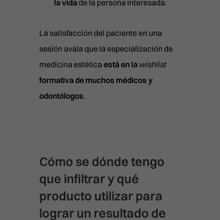
la vida
de la persona interesada.
La satisfacción del paciente en una
sesión avala que la especialización de
medicina estética
está en la
wishlist
formativa de muchos médicos y
odontólogos
.
Cómo se dónde tengo
que infiltrar y qué
producto utilizar para
lograr un resultado de