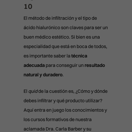
10
El método de infiltración y el tipo de
ácido hialurónico son claves para ser un
buen médico estético. Si bien es una
especialidad que está en boca de todos,
es importante saber la
técnica
adecuada
para conseguir un
resultado
natural y duradero
.
El
quid
de la cuestión es, ¿Cómo y dónde
debes infiltrar y qué producto utilizar?
Aquí entra en juego los conocimientos y
los cursos formativos de nuestra
aclamada Dra. Carla Barber y su