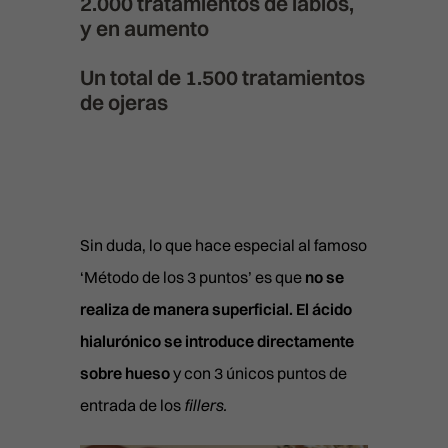
2.000 tratamientos de labios,
y en aumento
Un total de 1.500 tratamientos
de ojeras
Sin duda, lo que hace especial al famoso
‘Método de los 3 puntos’ es que
no se
realiza de manera superficial. El ácido
hialurónico se introduce directamente
sobre hueso
y con 3 únicos puntos de
entrada de los
fillers.