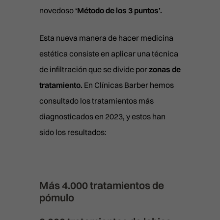
novedoso
‘Método de los 3 puntos’.
Esta nueva manera de hacer medicina
estética consiste en aplicar una técnica
de infiltración que se divide por
zonas de
tratamiento.
En Clínicas Barber hemos
consultado los tratamientos más
diagnosticados en 2023, y estos han
sido los resultados:
Más 4.000 tratamientos de
pómulo